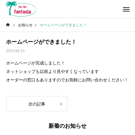
お知らせ
ホームページができました！
ホームページができました！
2023.06.15
ホームページが完成しました！
ネットショップも以前より見やすくなっています
オーダーの窓口もありますのでお気軽にお問い合わせください！
次の記事
新着のお知らせ