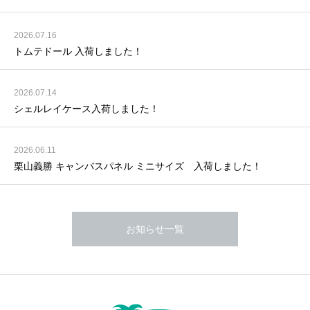
2026.07.16
トムテドール 入荷しました！
2026.07.14
シェルレイケース入荷しました！
2026.06.11
栗山義勝 キャンバスパネル ミニサイズ 入荷しました！
お知らせ一覧