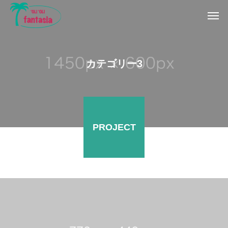
カテゴリー3
PROJECT