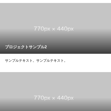
プロジェクトサンプル2
サンプルテキスト。サンプルテキスト。