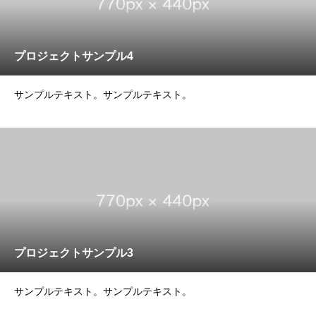
プロジェクトサンプル4
サンプルテキスト。サンプルテキスト。
プロジェクトサンプル3
サンプルテキスト。サンプルテキスト。